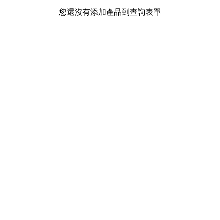
您還沒有添加產品到查詢表單