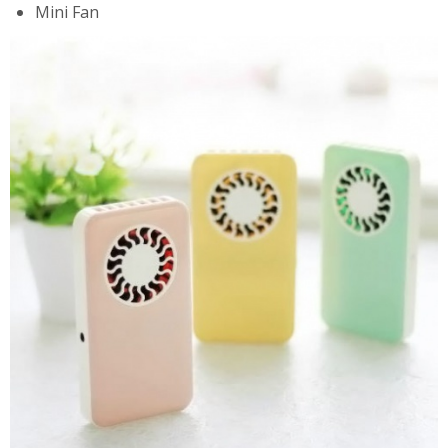
Mini Fan