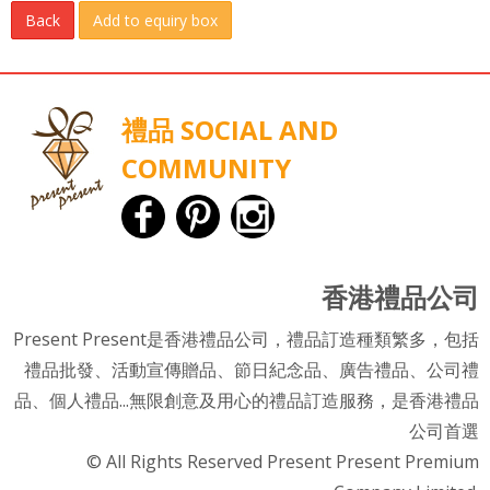
Back
Add to equiry box
禮品 SOCIAL AND
COMMUNITY
香港禮品公司
Present Present是香港禮品公司，禮品訂造種類繁多，包括
禮品批發、活動宣傳贈品、節日紀念品、廣告禮品、公司禮
品、個人禮品...無限創意及用心的禮品訂造服務，是香港禮品
公司首選
© All Rights Reserved Present Present Premium