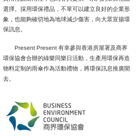
建立良好的企業形
選擇。採用環保禮品，不單可以
象，也能夠確切地為地球減少傷害，向大眾宣揚環
保訊息。
Present Present
有幸參與香港房屋署及商界
環保協會合辦的綠樂同樂日活動，生產用環保再造
物料定制的雨傘作為活動禮物，將環保訊息推廣開
去。