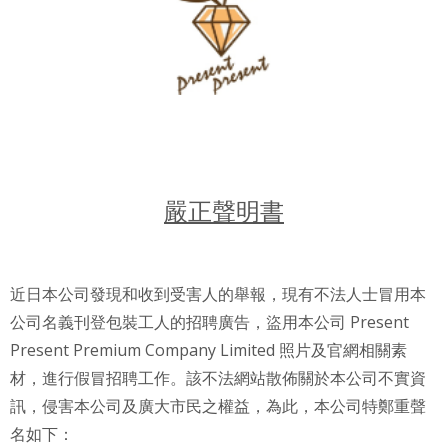
嚴正聲明書
近日本公司發現和收到受害人的舉報，現有不法人士冒用本
公司名義刊登包裝工人的招聘廣告，盜用本公司
Present
Present Premium Company Limited
照片及官網相關素
材，進行假冒招聘工作。該不法網站散佈關於本公司不實資
訊，侵害本公司及廣大市民之權益，為此，本公司特鄭重聲
名如下：