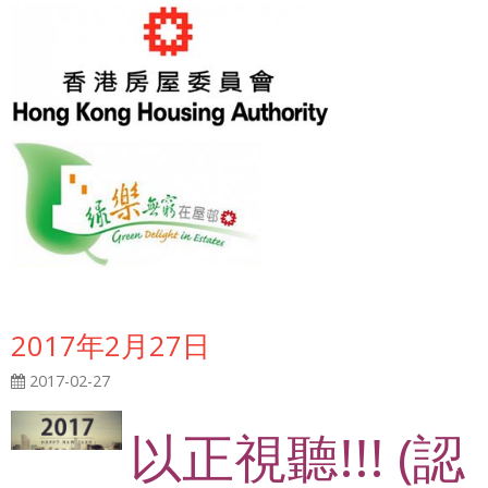
2017年2月27日
2017-02-27
以正視聽!!! (認