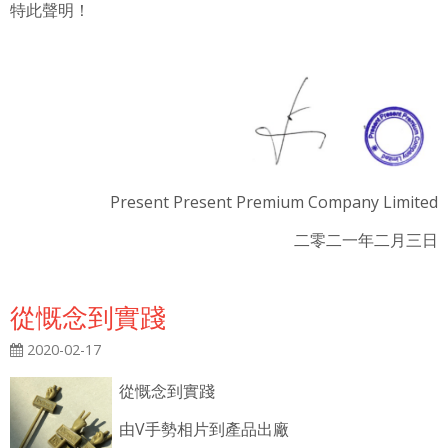
特此聲明！
Present Present Premium Company Limited
二零二一年二月三日
從慨念到實踐
2020-02-17
從慨念到實踐
由V手勢相片到產品出廠