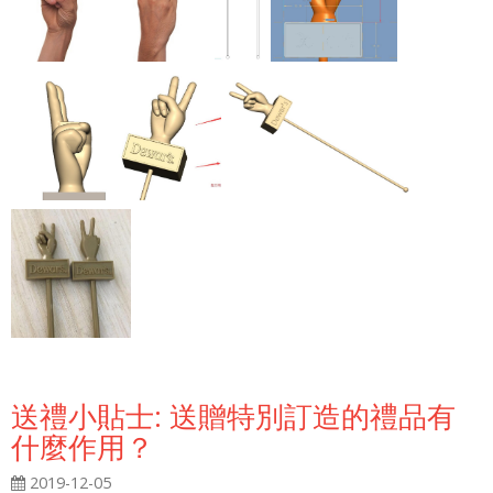
送禮小貼士: 送贈特別訂造的禮品有
什麼作用？
2019-12-05