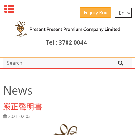
Enquiry Box
Tel : 3702 0044
News
嚴正聲明書
2021-02-03