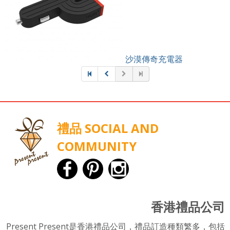
沙漠傳奇充電器
禮品 SOCIAL AND
COMMUNITY
香港禮品公司
Present Present是香港禮品公司，禮品訂造種類繁多，包括