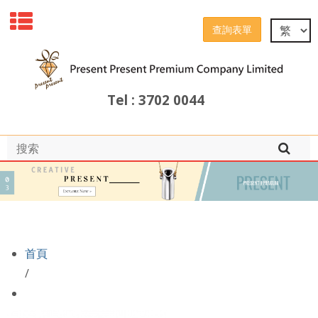
查詢表單
Tel : 3702 0044
首頁
/