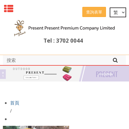
查詢表單
Tel : 3702 0044
首頁
/