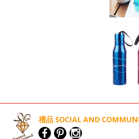
禮品 SOCIAL AND COMMUN