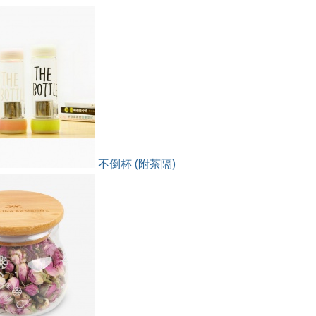
不倒杯 (附茶隔)