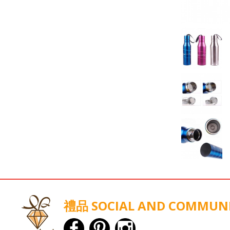
禮品 SOCIAL AND COMMUN