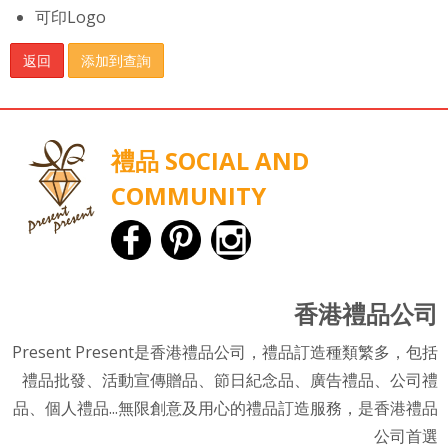
可印Logo
返回
添加到查詢
禮品 SOCIAL AND
COMMUNITY
香港禮品公司
Present Present是香港禮品公司，禮品訂造種類繁多，包括
禮品批發、活動宣傳贈品、節日紀念品、廣告禮品、公司禮
品、個人禮品...無限創意及用心的禮品訂造服務，是香港禮品
公司首選