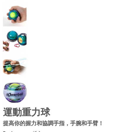
運動重力球
提高你的握力和協調手指，手腕和手臂！