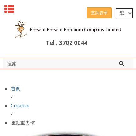
查詢表單
Tel : 3702 0044
首頁
/
Creative
/
運動重力球