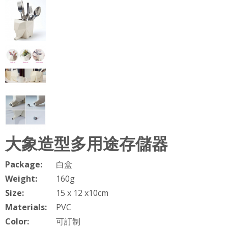
大象造型多用途存儲器
Package:
白盒
Weight:
160g
Size:
15 x 12 x10cm
Materials:
PVC
Color:
可訂制