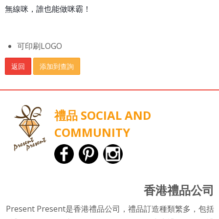
無線咪，誰也能做咪霸！
可印刷LOGO
返回
添加到查詢
禮品 SOCIAL AND
COMMUNITY
香港禮品公司
Present Present是香港禮品公司，禮品訂造種類繁多，包括