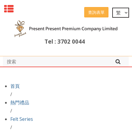
查詢表單
Tel : 3702 0044
首頁
/
熱門禮品
/
Felt Series
/