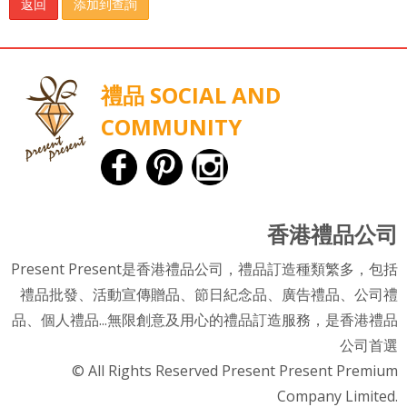
返回
添加到查詢
禮品 SOCIAL AND
COMMUNITY
香港禮品公司
Present Present是香港禮品公司，禮品訂造種類繁多，包括
禮品批發、活動宣傳贈品、節日紀念品、廣告禮品、公司禮
品、個人禮品...無限創意及用心的禮品訂造服務，是香港禮品
公司首選
© All Rights Reserved Present Present Premium
Company Limited.