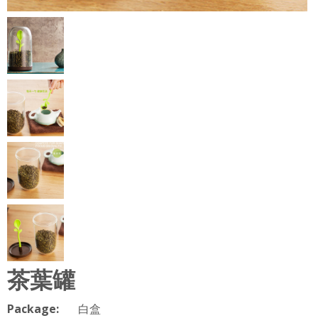
茶葉罐
Package:
白盒