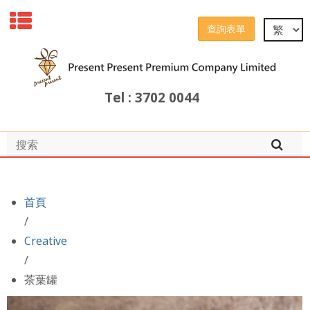
查詢表單
Tel : 3702 0044
首頁
/
Creative
/
茶葉罐