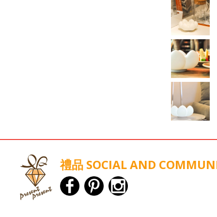
禮品 SOCIAL AND COMMUN