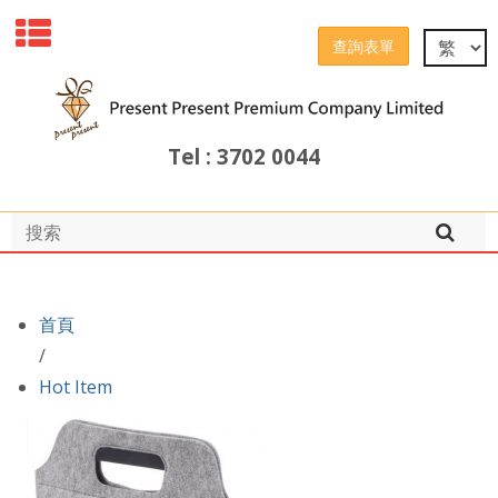
查詢表單
Tel : 3702 0044
首頁
/
Hot Item