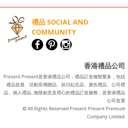
禮品 SOCIAL AND
COMMUNITY
香港禮品公司
Present Present是香港禮品公司，禮品訂造種類繁多，包括
禮品批發、活動宣傳贈品、節日紀念品、廣告禮品、公司禮
品、個人禮品...無限創意及用心的禮品訂造服務，是香港禮品
公司首選
© All Rights Reserved Present Present Premium
Company Limited.