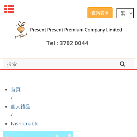
查詢表單
Tel : 3702 0044
首頁
/
個人禮品
/
Fashionable