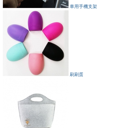
車用手機支架
刷刷蛋