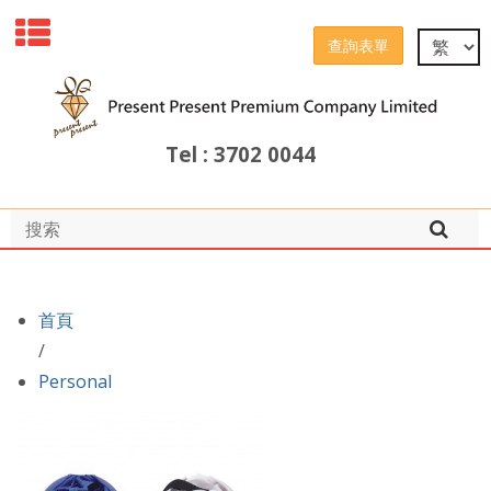
查詢表單
Tel : 3702 0044
首頁
/
Personal