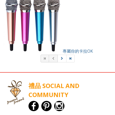
專屬你的卡拉OK
禮品 SOCIAL AND
COMMUNITY