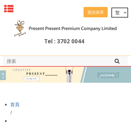
查詢表單
Tel : 3702 0044
首頁
/