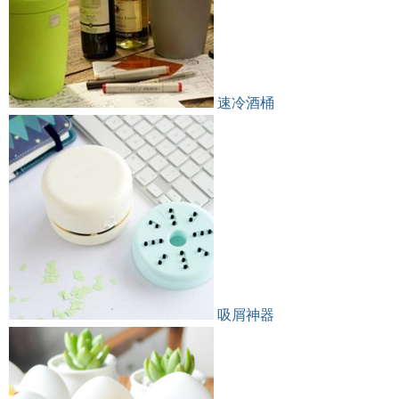
速冷酒桶
吸屑神器