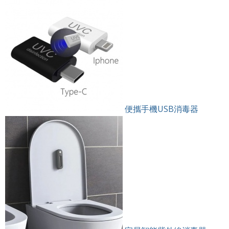
便攜手機USB消毒器